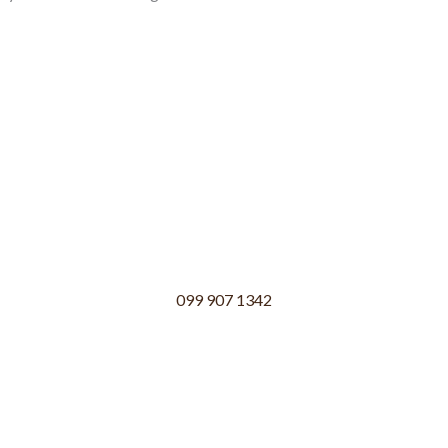
099 907 1342