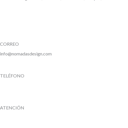
CORREO
info@nomadasdesign.com
TELÉFONO
ATENCIÓN