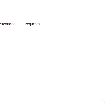
Medianas
Pequeñas