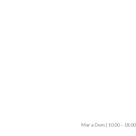
Mar a Dom | 10.00 – 18.00