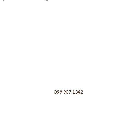
099 907 1342