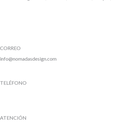
CORREO
info@nomadasdesign.com
TELÉFONO
ATENCIÓN