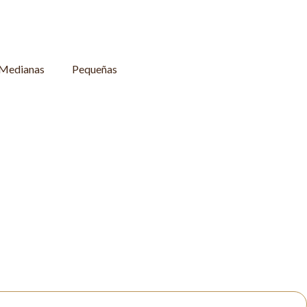
Medianas
Pequeñas