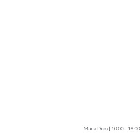
Mar a Dom | 10.00 – 18.00