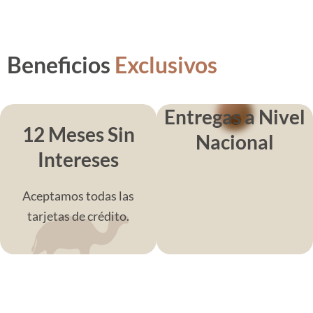
Beneficios
Exclusivos
Entregas a Nivel
12 Meses Sin
Nacional
Intereses
Aceptamos todas las
tarjetas de crédito.