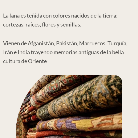
La lana es teñida con colores nacidos de la tierra:
cortezas, raíces, flores y semillas.
Vienen de Afganistán, Pakistán, Marruecos, Turquía,
Irán e India trayendo memorias antiguas de la bella
cultura de Oriente