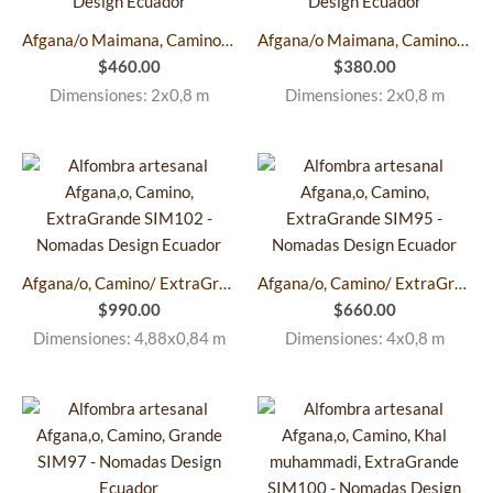
Afgana/o Maimana, Camino/ Pequeño SIM105
Afgana/o Maimana, Camino/ Pequeño SIM106
$
460.00
$
380.00
Dimensiones: 2x0,8 m
Dimensiones: 2x0,8 m
Afgana/o, Camino/ ExtraGrande SIM102
Afgana/o, Camino/ ExtraGrande SIM95
$
990.00
$
660.00
Dimensiones: 4,88x0,84 m
Dimensiones: 4x0,8 m