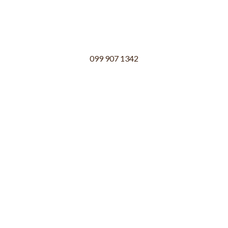
099 907 1342