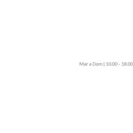
Mar a Dom | 10.00 – 18.00