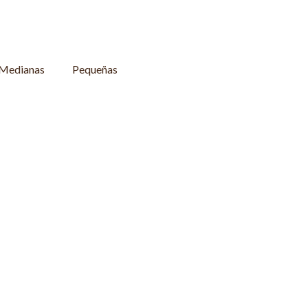
Medianas
Pequeñas