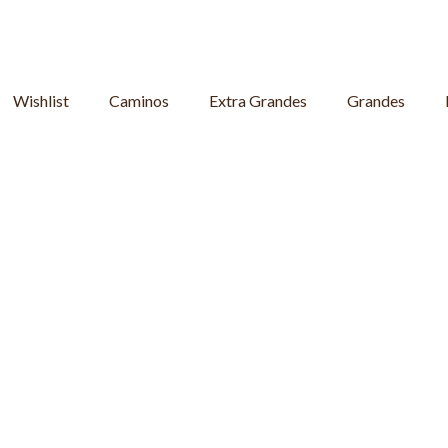
Wishlist
Caminos
Extra Grandes
Grandes