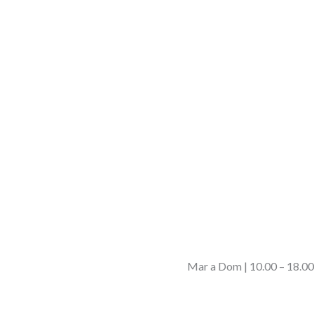
Mar a Dom | 10.00 – 18.00