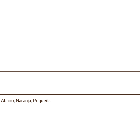
:
Abano
,
Naranja
,
Pequeña