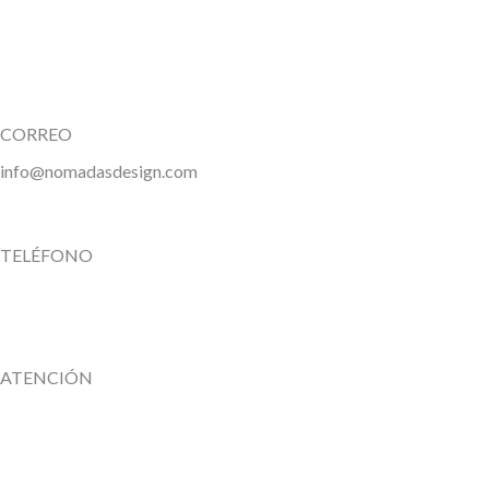
CORREO
info@nomadasdesign.com
TELÉFONO
ATENCIÓN