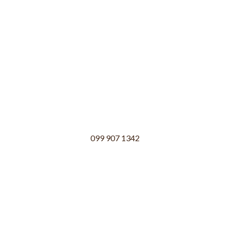
099 907 1342