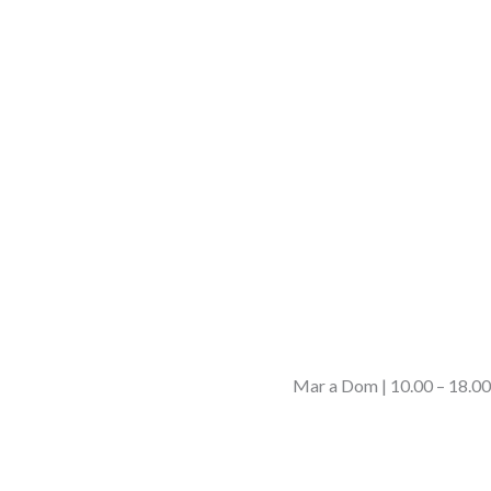
Mar a Dom | 10.00 – 18.00