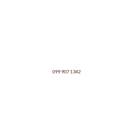
099 907 1342