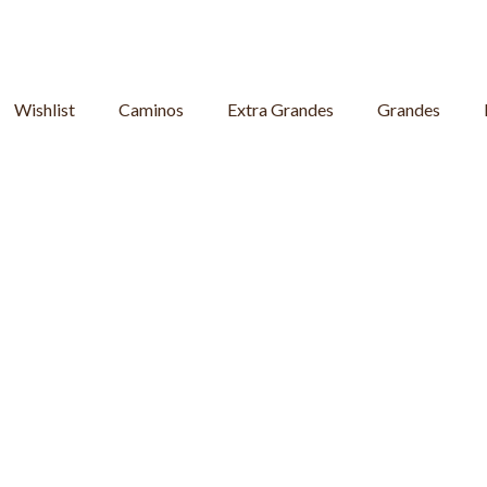
Wishlist
Caminos
Extra Grandes
Grandes