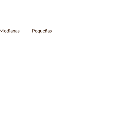
Medianas
Pequeñas