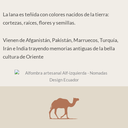
La lana es teñida con colores nacidos de la tierra:
cortezas, raíces, flores y semillas.
Vienen de Afganistán, Pakistán, Marruecos, Turquía,
Irán e India trayendo memorias antiguas de la bella
cultura de Oriente