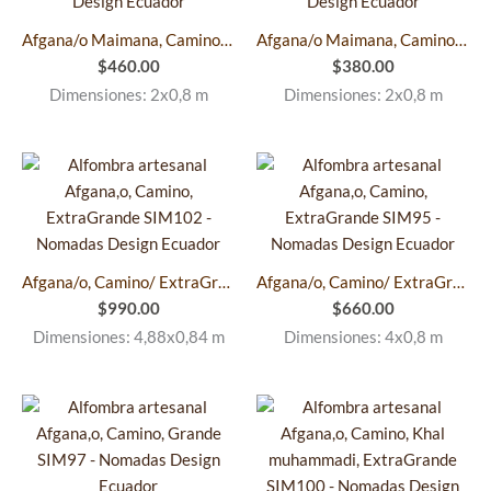
Afgana/o Maimana, Camino/ Pequeño SIM105
Afgana/o Maimana, Camino/ Pequeño SIM106
$
460.00
$
380.00
Dimensiones: 2x0,8 m
Dimensiones: 2x0,8 m
Afgana/o, Camino/ ExtraGrande SIM102
Afgana/o, Camino/ ExtraGrande SIM95
$
990.00
$
660.00
Dimensiones: 4,88x0,84 m
Dimensiones: 4x0,8 m