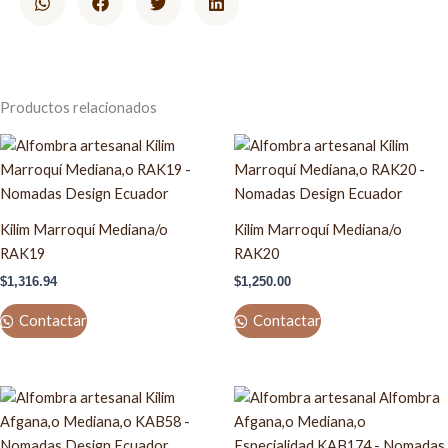
Productos relacionados
Kilim Marroquí Mediana/o
Kilim Marroquí Mediana/o
RAK19
RAK20
$
1,316.94
$
1,250.00
Contactar
Contactar