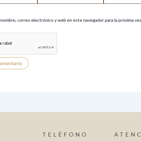
electrónico*
nombre, correo electrónico y web en este navegador para la próxima ve
TELÉFONO
ATEN